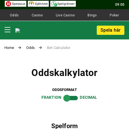
09:00
Odds
Casino
Live Casino
Bingo
Poker
Toggle
Spela här
navigation
Home
Odds
Bet Calculator
Oddskalkylator
ODDSFORMAT
FRAKTION
DECIMAL
Spelform