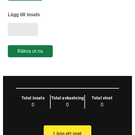
Lägg till insats
Räkna ut nu
Total insats
Total avkastning
Total vinst
0
0
0
Lägg ett spel