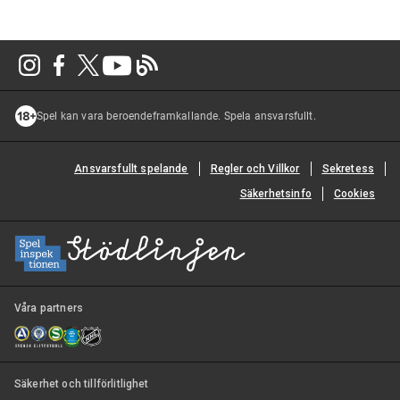
Såhär använder du
oddskalkylatorn
Det är enkelt att använda Unibets
oddskalkylator. Det första du behöver göra
är att bestämma vilket typ av oddsspel du
vill spela, och här erbjuder vi allt ifrån
Spel kan vara beroendeframkallande. Spela ansvarsfullt.
singelspel, uträknade spel till Goliaths och
Lucky 15, 31 och 63.
Ansvarsfullt spelande
Regler och Villkor
Sekretess
Säkerhetsinfo
Cookies
När du har valt spel så gå då över till odds
kalkylatorn och markera din valda spelform
(ett val som är tydligt utmärkt genom länkar
i menyn) och bestäm sedan om du vill att
oddsen ska visas i bråk – eller
Våra partners
decimalformat i kalkylatorns övre högra
hörn.
Nu är det dags att lägga in din insats, det
Säkerhet och tillförlitlighet
vill säga hur mycket du vill spela för. Du får