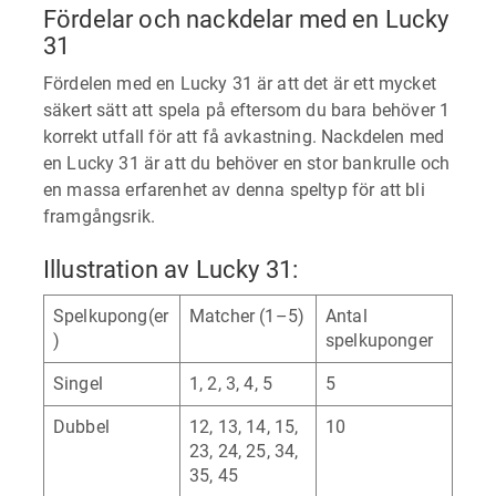
Fördelar och nackdelar med en Lucky
31
Fördelen med en Lucky 31 är att det är ett mycket
säkert sätt att spela på eftersom du bara behöver 1
korrekt utfall för att få avkastning. Nackdelen med
en Lucky 31 är att du behöver en stor bankrulle och
en massa erfarenhet av denna speltyp för att bli
framgångsrik.
Illustration av Lucky 31:
Spelkupong(er
Matcher (1–5)
Antal
)
spelkuponger
Singel
1, 2, 3, 4, 5
5
Dubbel
12, 13, 14, 15,
10
23, 24, 25, 34,
35, 45