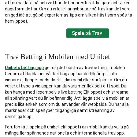
att du har läst på och vet hur de har presterat tidigare och vilken
dagsform de har. Om du istället är nybörjare på trav kan det vara
en god idé att gå på experternas tips om vilken häst som spås ta
hem loppet.
Spela på Trav
Trav Betting i Mobilen med Unibet
Unibets betting app
ger dig det bästa av travbetting i mobilen.
Genom att ladda ner vår betting app har du tillgång till alla
vinnare elitloppet odds direkt i din mobil eller surfplatta. Om du
väljer att spela via appen kan du vara mer flexibel i ditt spel. Du
kan hänga med i exempelvis live betting Elitloppet och streama
all spänning vart du än befinner dig. Att lägga spel via mobilen är
precis lika enkelt som om du använder vår webbsida. Du har alla
marknader och speltyper tillgängliga samt streaming av
samtliga lopp.
Förutom att spela på unibet elitloppet i din mobil kan du välja på
många fler spännande nationella och internationella travlopp.