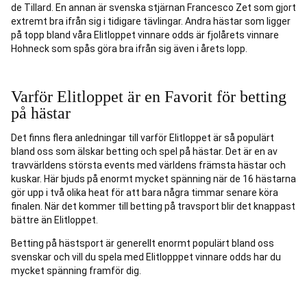
de Tillard. En annan är svenska stjärnan Francesco Zet som gjort
extremt bra ifrån sig i tidigare tävlingar. Andra hästar som ligger
på topp bland våra Elitloppet vinnare odds är fjolårets vinnare
Hohneck som spås göra bra ifrån sig även i årets lopp.
Varför Elitloppet är en Favorit för betting
på hästar
Det finns flera anledningar till varför Elitloppet är så populärt
bland oss som älskar betting och spel på hästar. Det är en av
travvärldens största events med världens främsta hästar och
kuskar. Här bjuds på enormt mycket spänning när de 16 hästarna
gör upp i två olika heat för att bara några timmar senare köra
finalen. När det kommer till betting på travsport blir det knappast
bättre än Elitloppet.
Betting på hästsport är generellt enormt populärt bland oss
svenskar och vill du spela med Elitlopppet vinnare odds har du
mycket spänning framför dig.