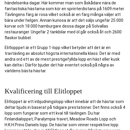
händelserika dagar. Här kommer man som åskådare nära de
fantastiska hästarna som kör en sprinterdistans på 1609 meter.
Tävlingens färg är rosa vilket också är en färg många väljer att
bära under helgen. Annan kuriosa är att det säljs ungefär 25 000
korvar och 18 000 hamburgare dessa dagar på Solvallas
restauranger. Ungefär 2 tankbilar med öl går också åt och 2600
flaskor bubbel.
Elitlopppet är ett Grupp 1-lopp vilket betyder att det är en
travtävling av absolut högsta internationella klass. Det är med
andra ord ett av de mest prestigefyllda lopp en häst eller kusk
kan delta i. Därför bjuder det här eventet också på några av
världens bästa hästar.
Kvalificering till Elitloppet
Elitloppet är ett inbjudningslopp vilket innebär att de hästar som
deltar bjuds in baserat på tidigare prestationer. Det finns också 4
lopp som fungerar som ett kval till tävlingen. Du har
Finlandialoppet, Paralympia travet, Meadow Roads Lopp och
H.K.H Prins Daniels lopp. De hästar som vinner respektive lopp