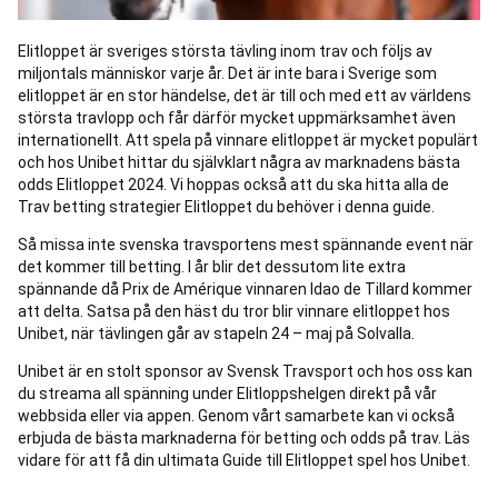
Elitloppet är sveriges största tävling inom trav och följs av
miljontals människor varje år. Det är inte bara i Sverige som
elitloppet är en stor händelse, det är till och med ett av världens
största travlopp och får därför mycket uppmärksamhet även
internationellt. Att spela på vinnare elitloppet är mycket populärt
och hos Unibet hittar du självklart några av marknadens bästa
odds Elitloppet 2024. Vi hoppas också att du ska hitta alla de
Trav betting strategier Elitloppet du behöver i denna guide.
Så missa inte svenska travsportens mest spännande event när
det kommer till betting. I år blir det dessutom lite extra
spännande då Prix de Amérique vinnaren Idao de Tillard kommer
att delta. Satsa på den häst du tror blir vinnare elitloppet hos
Unibet, när tävlingen går av stapeln 24 – maj på Solvalla.
Unibet är en stolt sponsor av Svensk Travsport och hos oss kan
du streama all spänning under Elitloppshelgen direkt på vår
webbsida eller via appen. Genom vårt samarbete kan vi också
erbjuda de bästa marknaderna för betting och odds på trav. Läs
vidare för att få din ultimata Guide till Elitloppet spel hos Unibet.