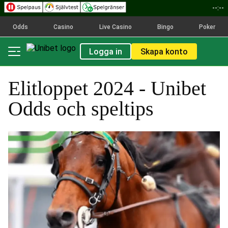
--:--
Odds
Casino
Live Casino
Bingo
Poker
Logga in
Skapa konto
Elitloppet 2024 - Unibet
Odds och speltips