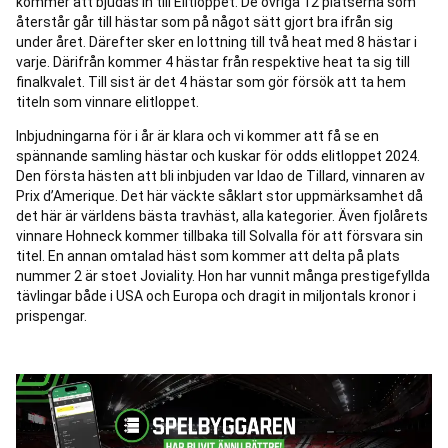
kommer att bjudas in till Elitloppet. De övriga 12 platserna som
återstår går till hästar som på något sätt gjort bra ifrån sig
under året. Därefter sker en lottning till två heat med 8 hästar i
varje. Därifrån kommer 4 hästar från respektive heat ta sig till
finalkvalet. Till sist är det 4 hästar som gör försök att ta hem
titeln som vinnare elitloppet.
Inbjudningarna för i år är klara och vi kommer att få se en
spännande samling hästar och kuskar för odds elitloppet 2024.
Den första hästen att bli inbjuden var Idao de Tillard, vinnaren av
Prix d’Amerique. Det här väckte såklart stor uppmärksamhet då
det här är världens bästa travhäst, alla kategorier. Även fjolårets
vinnare Hohneck kommer tillbaka till Solvalla för att försvara sin
titel. En annan omtalad häst som kommer att delta på plats
nummer 2 är stoet Joviality. Hon har vunnit många prestigefyllda
tävlingar både i USA och Europa och dragit in miljontals kronor i
prispengar.