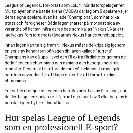
League of Legends, förkortat som LoL, tillhör datorspelsgenren
Multiplayer online battle arena (MOBA) där lag om 5 spelare väljer
deras egna spelare, även kallade ”Champions”, som har olika
stats och färdigheter. Båda lagen startar på motsatt sida av
varandra på kartan, nära deras bas som kallas ”Nexus”. När ett
lag lyckas förstöra motståndarnas Nexus har de vunnit spelet.
Innan lagen kan ta sig fram till Nexus måste de kriga sig igenom
en serie av kanontorn på vägen dit, även kallade ”turrets”.
Champions kan gå upp i level och få extra färdigheter genom att
döda fiendens champions och minions och besegra neutrala
monster. Genom att slutföra dessa mål belönas du med guld
som kan användas för att köpa saker för att förbättra dina
champions.
En match i League of Legends består vanligtvis av flera spel, där
de flesta spelen spelas i ett format som bäst av 3 eller bäst av 5
och där lagen byter sidor på kartan.
Hur spelas League of Legends
som en professionell E-sport?