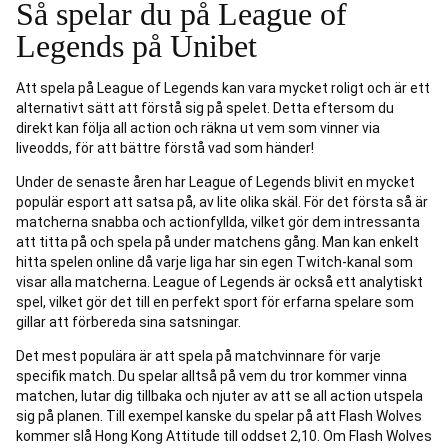
Så spelar du på League of
Legends på Unibet
Att spela på League of Legends kan vara mycket roligt och är ett
alternativt sätt att förstå sig på spelet. Detta eftersom du
direkt kan följa all action och räkna ut vem som vinner via
liveodds, för att bättre förstå vad som händer!
Under de senaste åren har League of Legends blivit en mycket
populär esport att satsa på, av lite olika skäl. För det första så är
matcherna snabba och actionfyllda, vilket gör dem intressanta
att titta på och spela på under matchens gång. Man kan enkelt
hitta spelen online då varje liga har sin egen Twitch-kanal som
visar alla matcherna. League of Legends är också ett analytiskt
spel, vilket gör det till en perfekt sport för erfarna spelare som
gillar att förbereda sina satsningar.
Det mest populära är att spela på matchvinnare för varje
specifik match. Du spelar alltså på vem du tror kommer vinna
matchen, lutar dig tillbaka och njuter av att se all action utspela
sig på planen. Till exempel kanske du spelar på att Flash Wolves
kommer slå Hong Kong Attitude till oddset 2,10. Om Flash Wolves