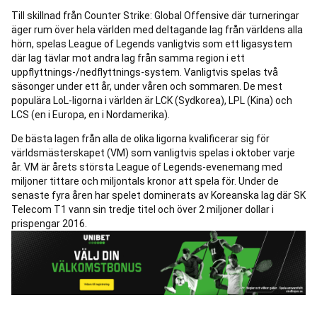
Till skillnad från Counter Strike: Global Offensive där turneringar
äger rum över hela världen med deltagande lag från världens alla
hörn, spelas League of Legends vanligtvis som ett ligasystem
där lag tävlar mot andra lag från samma region i ett
uppflyttnings-/nedflyttnings-system. Vanligtvis spelas två
säsonger under ett år, under våren och sommaren. De mest
populära LoL-ligorna i världen är LCK (Sydkorea), LPL (Kina) och
LCS (en i Europa, en i Nordamerika).
De bästa lagen från alla de olika ligorna kvalificerar sig för
världsmästerskapet (VM) som vanligtvis spelas i oktober varje
år. VM är årets största League of Legends-evenemang med
miljoner tittare och miljontals kronor att spela för. Under de
senaste fyra åren har spelet dominerats av Koreanska lag där SK
Telecom T1 vann sin tredje titel och över 2 miljoner dollar i
prispengar 2016.