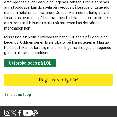
att tillgodose även League of Legends-fansen. Precis som hos
annat oddsspel kan du spela på liveodds på League of Legends
när som helst under matchen. Oddsen kommer naturligtvis att
förändras beroende på hur matchen fortskrider och om det sker
ett stort antal kills mot slutet på matchen kan det vända
marknaden helt!
Missa inte att kolla in liveoddsen när du vill spela på League of
Legends. Oddsen ger en bra indikator på framstegen ett lag gör.
På så sätt kan du lära dig mer om intrigerna i League of Legends
genom att studera oddsen.
Utforska odds på LOL
Registrera dig här!
Till sidans topp