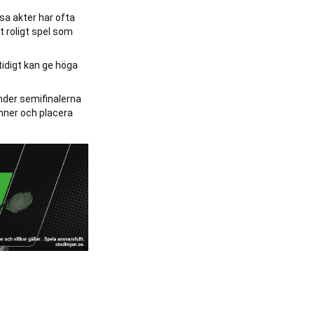
ssa akter har ofta
t roligt spel som
tidigt kan ge höga
under semifinalerna
änner och placera