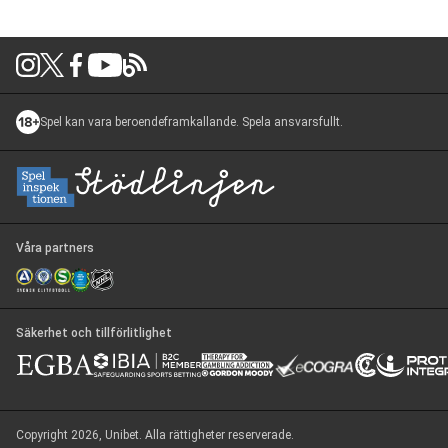
Spel kan vara beroendeframkallande. Spela ansvarsfullt.
Våra partners
Säkerhet och tillförlitlighet
Copyright 2026, Unibet. Alla rättigheter reserverade.