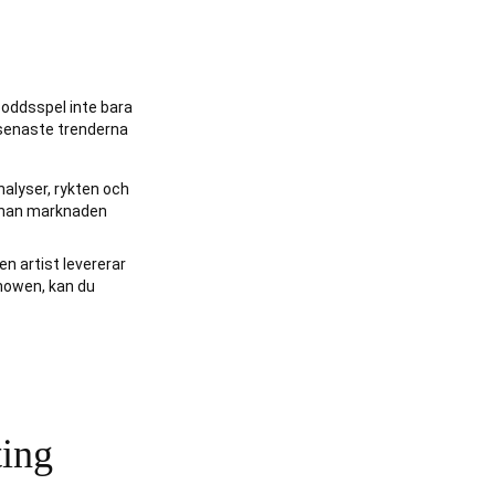
oddsspel inte bara
 senaste trenderna
alyser, rykten och
innan marknaden
n artist levererar
howen, kan du
ting