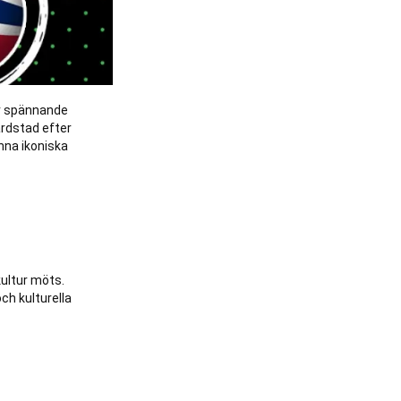
ar spännande
ärdstad efter
nna ikoniska
kultur möts.
ch kulturella