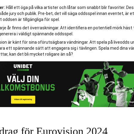
er:
Håll ett öga på vilka artister och låtar som snabbt blir favoriter. De
både jury och publik. Pre-bet, det vill säga oddsspel innan eventet, är et
 oddsen är tillgängliga för spel.
rje år finns det överraskningar. Att identifiera en potentiell mörk häst 
generera i väldigt spännande oddsspel.
ion är känt för sina oförutsägbara vändningar. Att spela på liveodds 
ara ett spännande sätt att engagera sig i tävlingen. Spela med dina v
tar, kan det bli mycket roligare än så?
drag för Eurovision 2024