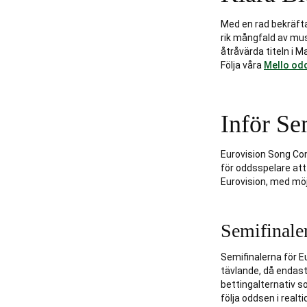
Med en rad bekräfta
rik mångfald av mu
åtråvärda titeln i M
Följa våra
Mello od
Inför Se
Eurovision Song Con
för oddsspelare att
Eurovision, med mö
Semifinaler
Semifinalerna för Eu
tävlande, då endast 
bettingalternativ so
följa oddsen i real