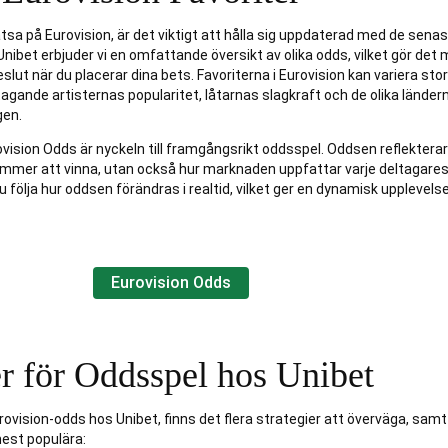
satsa på Eurovision, är det viktigt att hålla sig uppdaterad med de sen
Unibet erbjuder vi en omfattande översikt av olika odds, vilket gör det mö
lut när du placerar dina bets. Favoriterna i Eurovision kan variera stort f
agande artisternas popularitet, låtarnas slagkraft och de olika länder
gen.
rovision Odds är nyckeln till framgångsrikt oddsspel. Oddsen reflektera
kommer att vinna, utan också hur marknaden uppfattar varje deltagares
 följa hur oddsen förändras i realtid, vilket ger en dynamisk upplevelse 
Eurovision Odds
er för Oddsspel hos Unibet
rovision-odds hos Unibet, finns det flera strategier att överväga, samt
est populära: