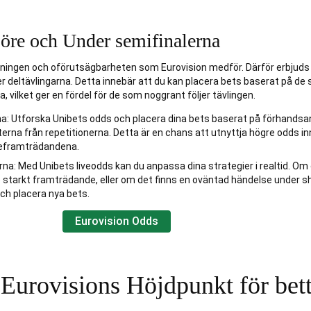
öre och Under semifinalerna
nningen och oförutsägbarheten som Eurovision medför. Därför erbjuds 
r deltävlingarna. Detta innebär att du kan placera bets baserat på de
 vilket ger en fördel för de som noggrant följer tävlingen.
na: Utforska Unibets odds och placera dina bets baserat på förhandsan
erna från repetitionerna. Detta är en chans att utnyttja högre odds 
iveframträdandena.
na: Med Unibets liveodds kan du anpassa dina strategier i realtid. Om e
 starkt framträdande, eller om det finns en oväntad händelse under s
ch placera nya bets.
Eurovision Odds
 Eurovisions Höjdpunkt för bet