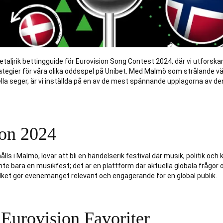
etaljrik bettingguide för Eurovision Song Contest 2024, där vi utforsk
ategier för våra olika oddsspel på Unibet. Med Malmö som strålande v
la seger, är vi inställda på en av de mest spännande upplagorna av de
ion 2024
ålls i Malmö, lovar att bli en händelserik festival där musik, politik och 
nte bara en musikfest; det är en plattform där aktuella globala frågor o
 vilket gör evenemanget relevant och engagerande för en global publik.
Eurovision Favoriter