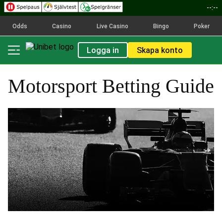
--:--
Odds
Casino
Live Casino
Bingo
Poker
Logga in
Skapa konto
Motorsport Betting Guide