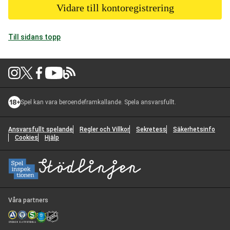
Vidare till kontoregistrering
Till sidans topp
Spel kan vara beroendeframkallande. Spela ansvarsfullt.
Ansvarsfullt spelande
Regler och Villkor
Sekretess
Säkerhetsinfo
Cookies
Hjälp
Våra partners