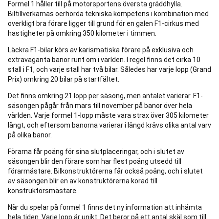
Formel 1 håller till på motorsportens översta gräddhylla.
Biltillverkarnas oerhörda tekniska kompetens i kombination med
overkligt bra förare ligger till grund för en galen F1-cirkus med
hastigheter på omkring 350 kilometer i timmen.
Läckra F1-bilar körs av karismatiska förare på exklusiva och
extravaganta banor runt om i världen. I regel finns det cirka 10
stall i F1, och varje stall har två bilar. Således har varje lopp (Grand
Prix) omkring 20 bilar på startfältet.
Det finns omkring 21 lopp per säsong, men antalet varierar. F1-
säsongen pågår från mars till november på banor över hela
världen. Varje formel 1-lopp måste vara strax över 305 kilometer
långt, och eftersom banorna varierar i längd krävs olika antal varv
på olika banor.
Förarna får poäng för sina slutplaceringar, och i slutet av
säsongen blir den förare som har flest poäng utsedd till
förarmästare. Bilkonstruktörerna får också poäng, och i slutet
av säsongen blir en av konstruktörerna korad till
konstruktörsmästare.
När du spelar på formel 1 finns det ny information att inhämta
hela tiden. Varje lopp är unikt. Det beror på ett antal skäl som till