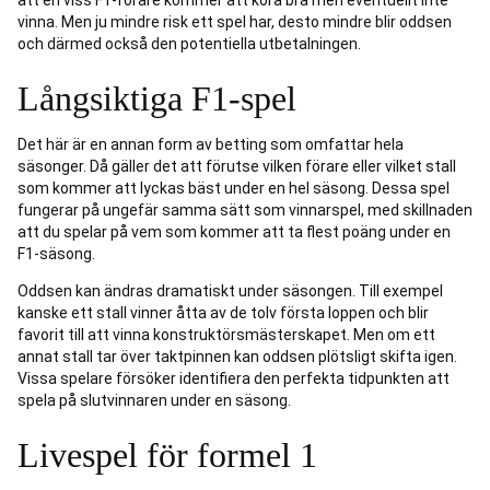
vinna. Men ju mindre risk ett spel har, desto mindre blir oddsen
och därmed också den potentiella utbetalningen.
Långsiktiga F1-spel
Det här är en annan form av betting som omfattar hela
säsonger. Då gäller det att förutse vilken förare eller vilket stall
som kommer att lyckas bäst under en hel säsong. Dessa spel
fungerar på ungefär samma sätt som vinnarspel, med skillnaden
att du spelar på vem som kommer att ta flest poäng under en
F1-säsong.
Oddsen kan ändras dramatiskt under säsongen. Till exempel
kanske ett stall vinner åtta av de tolv första loppen och blir
favorit till att vinna konstruktörsmästerskapet. Men om ett
annat stall tar över taktpinnen kan oddsen plötsligt skifta igen.
Vissa spelare försöker identifiera den perfekta tidpunkten att
spela på slutvinnaren under en säsong.
Livespel för formel 1