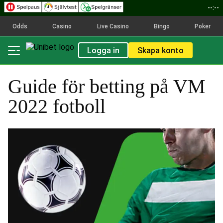
--:--
Odds
Casino
Live Casino
Bingo
Poker
Logga in
Skapa konto
Guide för betting på VM
2022 fotboll