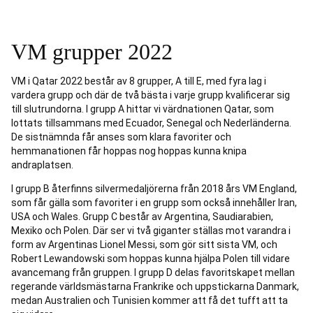
VM grupper 2022
VM i Qatar 2022 består av 8 grupper, A till E, med fyra lag i
vardera grupp och där de två bästa i varje grupp kvalificerar sig
till slutrundorna. I grupp A hittar vi värdnationen Qatar, som
lottats tillsammans med Ecuador, Senegal och Nederländerna.
De sistnämnda får anses som klara favoriter och
hemmanationen får hoppas nog hoppas kunna knipa
andraplatsen.
I grupp B återfinns silvermedaljörerna från 2018 års VM England,
som får gälla som favoriter i en grupp som också innehåller Iran,
USA och Wales. Grupp C består av Argentina, Saudiarabien,
Mexiko och Polen. Där ser vi två giganter ställas mot varandra i
form av Argentinas Lionel Messi, som gör sitt sista VM, och
Robert Lewandowski som hoppas kunna hjälpa Polen till vidare
avancemang från gruppen. I grupp D delas favoritskapet mellan
regerande världsmästarna Frankrike och uppstickarna Danmark,
medan Australien och Tunisien kommer att få det tufft att ta