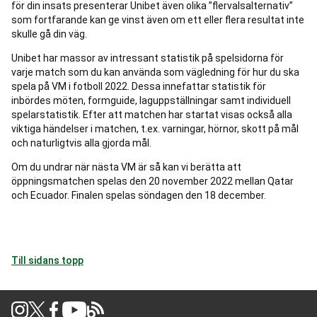
för din insats presenterar Unibet även olika ”flervalsalternativ”
som fortfarande kan ge vinst även om ett eller flera resultat inte
skulle gå din väg.
Unibet har massor av intressant statistik på spelsidorna för
varje match som du kan använda som vägledning för hur du ska
spela på VM i fotboll 2022. Dessa innefattar statistik för
inbördes möten, formguide, laguppställningar samt individuell
spelarstatistik. Efter att matchen har startat visas också alla
viktiga händelser i matchen, t.ex. varningar, hörnor, skott på mål
och naturligtvis alla gjorda mål.
Om du undrar när nästa VM är så kan vi berätta att
öppningsmatchen spelas den 20 november 2022 mellan Qatar
och Ecuador. Finalen spelas söndagen den 18 december.
Till sidans topp