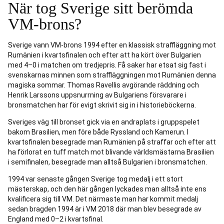
När tog Sverige sitt berömda
VM-brons?
Sverige vann VM-brons 1994 efter en klassisk straffläggning mot
Rumänien i kvartsfinalen och efter att ha kört över Bulgarien
med 4–0 i matchen om tredjepris. Få saker har etsat sig fast i
svenskarnas minnen som straffläggningen mot Rumänien denna
magiska sommar. Thomas Ravellis avgörande räddning och
Henrik Larssons uppsnurrning av Bulgariens försvarare i
bronsmatchen har för evigt skrivit sig in i historieböckerna.
Sveriges väg till bronset gick via en andraplats i gruppspelet
bakom Brasilien, men före både Ryssland och Kamerun. I
kvartsfinalen besegrade man Rumänien på straffar och efter att
ha förlorat en tuff match mot blivande världsmästarna Brasilien
i semifinalen, besegrade man alltså Bulgarien i bronsmatchen.
1994 var senaste gången Sverige tog medalj i ett stort
mästerskap, och den här gången lyckades man alltså inte ens
kvalificera sig till VM. Det närmaste man har kommit medalj
sedan bragden 1994 är i VM 2018 där man blev besegrade av
England med 0–2 i kvartsfinal.