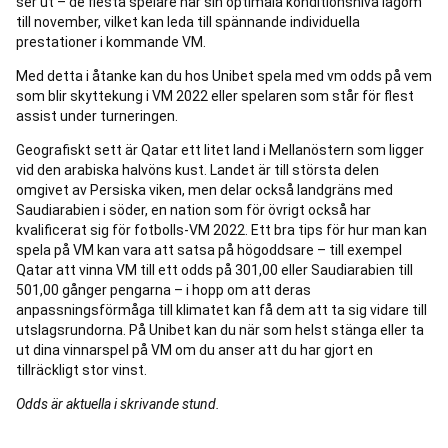
ser ut – de flesta spelare når sin optimala konditionsnivå lagom
till november, vilket kan leda till spännande individuella
prestationer i kommande VM.
Med detta i åtanke kan du hos Unibet spela med vm odds på vem
som blir skyttekung i VM 2022 eller spelaren som står för flest
assist under turneringen.
Geografiskt sett är Qatar ett litet land i Mellanöstern som ligger
vid den arabiska halvöns kust. Landet är till största delen
omgivet av Persiska viken, men delar också landgräns med
Saudiarabien i söder, en nation som för övrigt också har
kvalificerat sig för fotbolls-VM 2022. Ett bra tips för hur man kan
spela på VM kan vara att satsa på högoddsare – till exempel
Qatar att vinna VM till ett odds på 301,00 eller Saudiarabien till
501,00 gånger pengarna – i hopp om att deras
anpassningsförmåga till klimatet kan få dem att ta sig vidare till
utslagsrundorna. På Unibet kan du när som helst stänga eller ta
ut dina vinnarspel på VM om du anser att du har gjort en
tillräckligt stor vinst.
Odds är aktuella i skrivande stund.