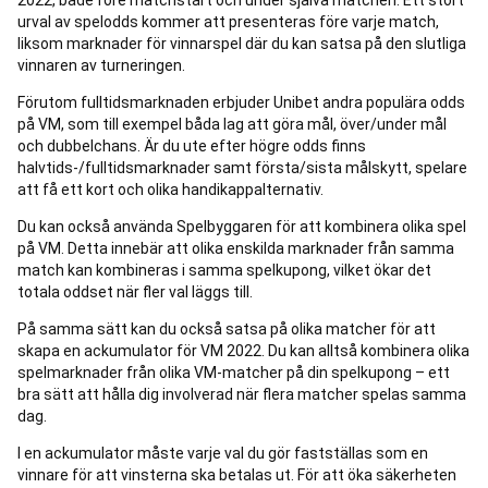
2022, både före matchstart och under själva matchen. Ett stort
urval av spelodds kommer att presenteras före varje match,
liksom marknader för vinnarspel där du kan satsa på den slutliga
vinnaren av turneringen.
Förutom fulltidsmarknaden erbjuder Unibet andra populära odds
på VM, som till exempel båda lag att göra mål, över/under mål
och dubbelchans. Är du ute efter högre odds finns
halvtids-/fulltidsmarknader samt första/sista målskytt, spelare
att få ett kort och olika handikappalternativ.
Du kan också använda Spelbyggaren för att kombinera olika spel
på VM. Detta innebär att olika enskilda marknader från samma
match kan kombineras i samma spelkupong, vilket ökar det
totala oddset när fler val läggs till.
På samma sätt kan du också satsa på olika matcher för att
skapa en ackumulator för VM 2022. Du kan alltså kombinera olika
spelmarknader från olika VM-matcher på din spelkupong – ett
bra sätt att hålla dig involverad när flera matcher spelas samma
dag.
I en ackumulator måste varje val du gör fastställas som en
vinnare för att vinsterna ska betalas ut. För att öka säkerheten