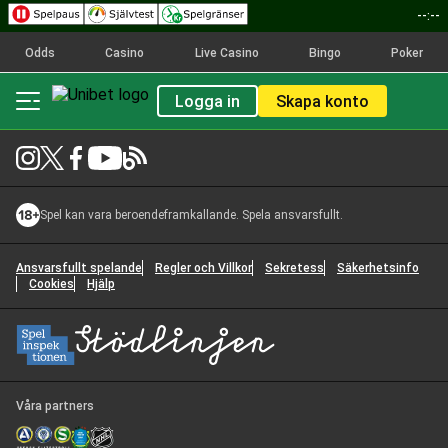
--:--
Odds
Casino
Live Casino
Bingo
Poker
Logga in
Skapa konto
Spel kan vara beroendeframkallande. Spela ansvarsfullt.
Ansvarsfullt spelande
Regler och Villkor
Sekretess
Säkerhetsinfo
Cookies
Hjälp
Våra partners