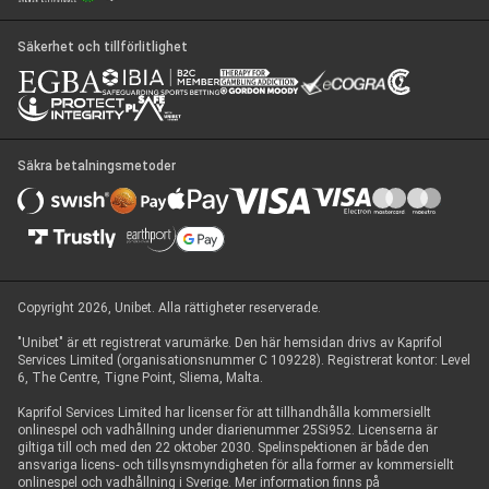
Säkerhet och tillförlitlighet
Säkra betalningsmetoder
Copyright 2026, Unibet. Alla rättigheter reserverade.
"Unibet" är ett registrerat varumärke. Den här hemsidan drivs av Kaprifol
Services Limited (organisationsnummer C 109228). Registrerat kontor: Level
6, The Centre, Tigne Point, Sliema, Malta.
Kaprifol Services Limited har licenser för att tillhandhålla kommersiellt
onlinespel och vadhållning under diarienummer 25Si952. Licenserna är
giltiga till och med den 22 oktober 2030. Spelinspektionen är både den
ansvariga licens- och tillsynsmyndigheten för alla former av kommersiellt
onlinespel och vadhållning i Sverige. Mer information finns på