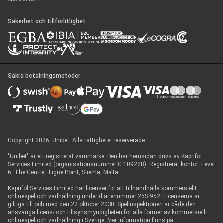
Säkerhet och tillförlitlighet
Säkra betalningsmetoder
Copyright 2026, Unibet. Alla rättigheter reserverade.
"Unibet" är ett registrerat varumärke. Den här hemsidan drivs av Kaprifol
Services Limited (organisationsnummer C 109228). Registrerat kontor: Level
6, The Centre, Tigne Point, Sliema, Malta.
Kaprifol Services Limited har licenser för att tillhandhålla kommersiellt
onlinespel och vadhållning under diarienummer 25Si952. Licenserna är
giltiga till och med den 22 oktober 2030. Spelinspektionen är både den
ansvariga licens- och tillsynsmyndigheten för alla former av kommersiellt
onlinespel och vadhållning i Sverige. Mer information finns på