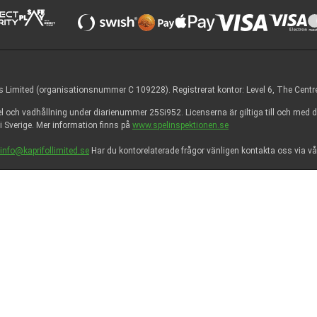
ces Limited (organisationsnummer C 109228). Registrerat kontor: Level 6, The Centre
spel och vadhållning under diarienummer 25Si952. Licenserna är giltiga till och med
i Sverige. Mer information finns på
www.spelinspektionen.se
info@kaprifollimited.se
Har du kontorelaterade frågor vänligen kontakta oss via vå