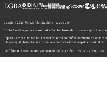
Copyright 2026, Unibet. Alla rättigheter reserverade.
"Unibet" är ett registrerat varumärke. Den här hemsidan drivs av Kaprifol Servi
Kaprifol Services Limited har licenser för att tillhandhålla kommersiellt online
tillsynsmyndigheten för alla former av kommersiellt onlinespel och vadhållning 
För frågor till licenshavaren vänligen kontakta: Telefon: +46 851791556 E-post: