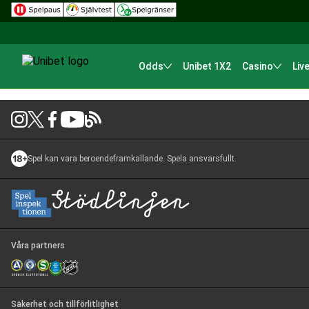
Odds
Unibet 1X2
Casino
Liv
Spel kan vara beroendeframkallande. Spela ansvarsfullt.
Våra partners
Säkerhet och tillförlitlighet