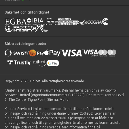
Säkerhet och tillförlitlighet
Säkra betalningsmetoder
Copyright 2026, Unibet. Alla rättigheter reserverade.
"Unibet" är ett registrerat varumärke. Den här hemsidan drivs av Kaprifol
Services Limited (organisationsnummer C 109228). Registrerat kontor: Level
6, The Centre, Tigne Point, Sliema, Malta.
Kaprifol Services Limited har licenser för att tillhandhålla kommersiellt
onlinespel och vadhållning under diarienummer 25Si952. Licenserna är
giltiga till och med den 22 oktober 2030. Spelinspektionen är både den
ansvariga licens- och tillsynsmyndigheten för alla former av kommersiellt
onlinespel och vadhållning i Sverige. Mer information finns på