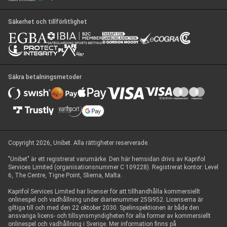
Säkerhet och tillförlitlighet
Säkra betalningsmetoder
Copyright 2026, Unibet. Alla rättigheter reserverade.
"Unibet" är ett registrerat varumärke. Den här hemsidan drivs av Kaprifol
Services Limited (organisationsnummer C 109228). Registrerat kontor: Level
6, The Centre, Tigne Point, Sliema, Malta.
Kaprifol Services Limited har licenser för att tillhandhålla kommersiellt
onlinespel och vadhållning under diarienummer 25Si952. Licenserna är
giltiga till och med den 22 oktober 2030. Spelinspektionen är både den
ansvariga licens- och tillsynsmyndigheten för alla former av kommersiellt
onlinespel och vadhållning i Sverige. Mer information finns på