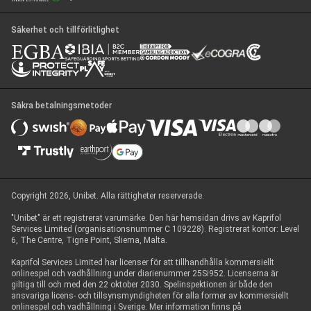
Säkerhet och tillförlitlighet
Säkra betalningsmetoder
Copyright 2026, Unibet. Alla rättigheter reserverade.
"Unibet" är ett registrerat varumärke. Den här hemsidan drivs av Kaprifol
Services Limited (organisationsnummer C 109228). Registrerat kontor: Level
6, The Centre, Tigne Point, Sliema, Malta.
Kaprifol Services Limited har licenser för att tillhandhålla kommersiellt
onlinespel och vadhållning under diarienummer 25Si952. Licenserna är
giltiga till och med den 22 oktober 2030. Spelinspektionen är både den
ansvariga licens- och tillsynsmyndigheten för alla former av kommersiellt
onlinespel och vadhållning i Sverige. Mer information finns på