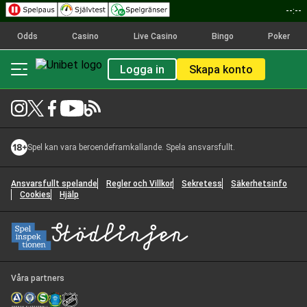
--:--
Odds
Casino
Live Casino
Bingo
Poker
Logga in
Skapa konto
Spel kan vara beroendeframkallande. Spela ansvarsfullt.
Ansvarsfullt spelande
Regler och Villkor
Sekretess
Säkerhetsinfo
Cookies
Hjälp
Våra partners