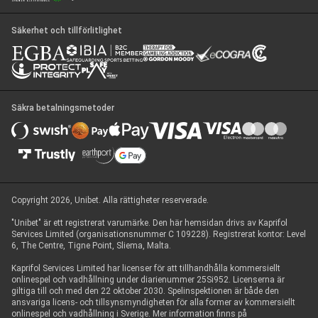
Säkerhet och tillförlitlighet
Säkra betalningsmetoder
Copyright 2026, Unibet. Alla rättigheter reserverade.
"Unibet" är ett registrerat varumärke. Den här hemsidan drivs av Kaprifol
Services Limited (organisationsnummer C 109228). Registrerat kontor: Level
6, The Centre, Tigne Point, Sliema, Malta.
Kaprifol Services Limited har licenser för att tillhandhålla kommersiellt
onlinespel och vadhållning under diarienummer 25Si952. Licenserna är
giltiga till och med den 22 oktober 2030. Spelinspektionen är både den
ansvariga licens- och tillsynsmyndigheten för alla former av kommersiellt
onlinespel och vadhållning i Sverige. Mer information finns på