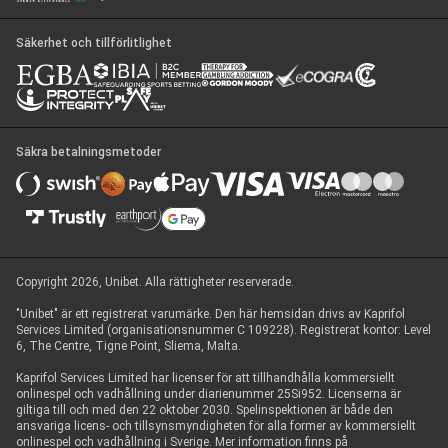
Säkerhet och tillförlitlighet
Säkra betalningsmetoder
Copyright 2026, Unibet. Alla rättigheter reserverade.
"Unibet" är ett registrerat varumärke. Den här hemsidan drivs av Kaprifol
Services Limited (organisationsnummer C 109228). Registrerat kontor: Level
6, The Centre, Tigne Point, Sliema, Malta.
Kaprifol Services Limited har licenser för att tillhandhålla kommersiellt
onlinespel och vadhållning under diarienummer 25Si952. Licenserna är
giltiga till och med den 22 oktober 2030. Spelinspektionen är både den
ansvariga licens- och tillsynsmyndigheten för alla former av kommersiellt
onlinespel och vadhållning i Sverige. Mer information finns på