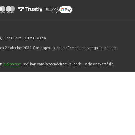
, Tigne Point, Sliema, Malta.
 den 22 oktober 2030. Spelinspektionen är både den ansvariga licens- och
rt
hjälpcenter
. Spel kan vara beroendeframkallande. Spela ansvarsfullt.