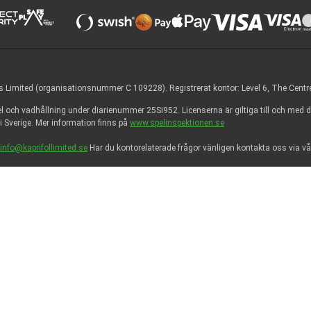
ces Limited (organisationsnummer C 109228). Registrerat kontor: Level 6, The Centre
spel och vadhållning under diarienummer 25Si952. Licenserna är giltiga till och med
i Sverige. Mer information finns på
www.spelinspektionen.se
info@kaprifollimited.se
Har du kontorelaterade frågor vänligen kontakta oss via vå