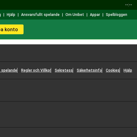
--:--
g
|
Hjälp
|
Ansvarsfullt spelande
|
Om Unibet
|
Appar
|
Spelbloggen
a konto
t spelande
Regler och Villkor
Sekretess
Säkerhetsinfo
Cookies
Hjälp