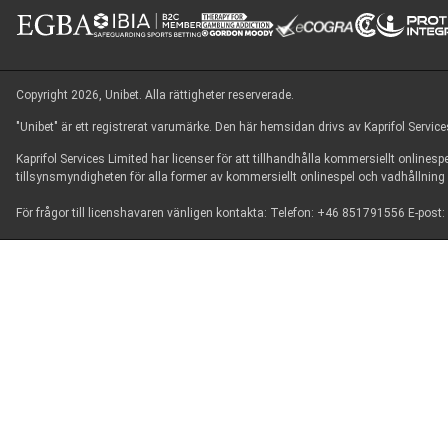
Copyright 2026, Unibet. Alla rättigheter reserverade.
"Unibet" är ett registrerat varumärke. Den här hemsidan drivs av Kaprifol Servi
Kaprifol Services Limited har licenser för att tillhandhålla kommersiellt online
tillsynsmyndigheten för alla former av kommersiellt onlinespel och vadhållning 
För frågor till licenshavaren vänligen kontakta: Telefon: +46 851791556 E-post: