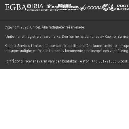
Copyright 2026, Unibet. Alla rättigheter reserverade.
"Unibet" är ett registrerat varumärke. Den här hemsidan drivs av Kaprifol Servi
Kaprifol Services Limited har licenser för att tillhandhålla kommersiellt online
tillsynsmyndigheten för alla former av kommersiellt onlinespel och vadhållning 
För frågor till licenshavaren vänligen kontakta: Telefon: +46 851791556 E-post: