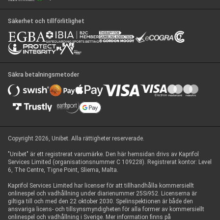
Säkerhet och tillförlitlighet
Säkra betalningsmetoder
Copyright 2026, Unibet. Alla rättigheter reserverade.
"Unibet" är ett registrerat varumärke. Den här hemsidan drivs av Kaprifol
Services Limited (organisationsnummer C 109228). Registrerat kontor: Level
6, The Centre, Tigne Point, Sliema, Malta.
Kaprifol Services Limited har licenser för att tillhandhålla kommersiellt
onlinespel och vadhållning under diarienummer 25Si952. Licenserna är
giltiga till och med den 22 oktober 2030. Spelinspektionen är både den
ansvariga licens- och tillsynsmyndigheten för alla former av kommersiellt
onlinespel och vadhållning i Sverige. Mer information finns på