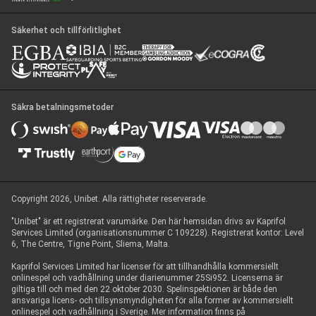
Säkerhet och tillförlitlighet
Säkra betalningsmetoder
Copyright 2026, Unibet. Alla rättigheter reserverade.
"Unibet" är ett registrerat varumärke. Den här hemsidan drivs av Kaprifol
Services Limited (organisationsnummer C 109228). Registrerat kontor: Level
6, The Centre, Tigne Point, Sliema, Malta.
Kaprifol Services Limited har licenser för att tillhandhålla kommersiellt
onlinespel och vadhållning under diarienummer 25Si952. Licenserna är
giltiga till och med den 22 oktober 2030. Spelinspektionen är både den
ansvariga licens- och tillsynsmyndigheten för alla former av kommersiellt
onlinespel och vadhållning i Sverige. Mer information finns på