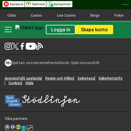
--:--
Odds
Casino
Live Casino
Bingo
Poker
Logga in
Skapa konto
Spel kan vara beroendeframkallande. Spela ansvarsfullt.
Ansvarsfullt spelande
Regler och Villkor
Sekretess
Säkerhetsinfo
Cookies
Hjälp
Våra partners