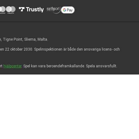
, Tigne Point, Sliema, Malta.
 den 22 oktober 2030. Spelinspektionen är både den ansvariga licens- och
rt
hjälpcenter
. Spel kan vara beroendeframkallande. Spela ansvarsfullt.