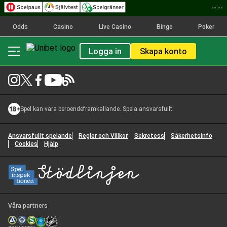
--:--
Odds
Casino
Live Casino
Bingo
Poker
Logga in
Skapa konto
Spel kan vara beroendeframkallande. Spela ansvarsfullt.
Ansvarsfullt spelande
Regler och Villkor
Sekretess
Säkerhetsinfo
Cookies
Hjälp
Våra partners