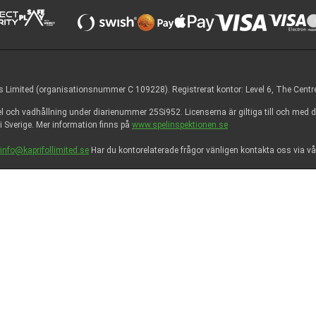
ces Limited (organisationsnummer C 109228). Registrerat kontor: Level 6, The Centre
spel och vadhållning under diarienummer 25Si952. Licenserna är giltiga till och med
i Sverige. Mer information finns på
www.spelinspektionen.se
info@kaprifollimited.se
Har du kontorelaterade frågor vänligen kontakta oss via vå