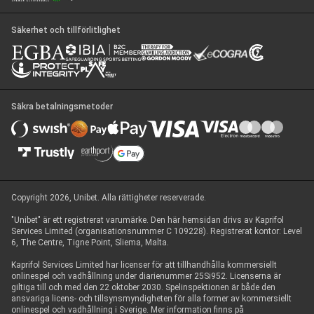
Säkerhet och tillförlitlighet
Säkra betalningsmetoder
Copyright 2026, Unibet. Alla rättigheter reserverade.
"Unibet" är ett registrerat varumärke. Den här hemsidan drivs av Kaprifol
Services Limited (organisationsnummer C 109228). Registrerat kontor: Level
6, The Centre, Tigne Point, Sliema, Malta.
Kaprifol Services Limited har licenser för att tillhandhålla kommersiellt
onlinespel och vadhållning under diarienummer 25Si952. Licenserna är
giltiga till och med den 22 oktober 2030. Spelinspektionen är både den
ansvariga licens- och tillsynsmyndigheten för alla former av kommersiellt
onlinespel och vadhållning i Sverige. Mer information finns på