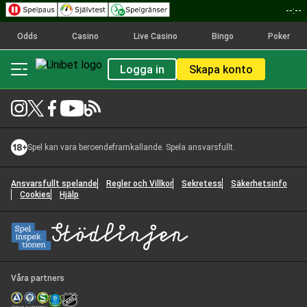
--:--
Odds
Casino
Live Casino
Bingo
Poker
Logga in
Skapa konto
Spel kan vara beroendeframkallande. Spela ansvarsfullt.
Ansvarsfullt spelande
Regler och Villkor
Sekretess
Säkerhetsinfo
Cookies
Hjälp
Våra partners