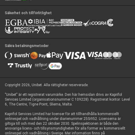
Säkerhet och tillförlitlighet
Säkra betalningsmetoder
Copyright 2026, Unibet. Alla rättigheter reserverade.
"Unibet" är ett registrerat varumärke. Den här hemsidan drivs av Kaprifol
Services Limited (organisationsnummer C 109228). Registrerat kontor: Level
6, The Centre, Tigne Point, Sliema, Malta.
Kaprifol Services Limited har licenser för att tillhandhålla kommersiellt
onlinespel och vadhållning under diarienummer 25Si952. Licenserna är
giltiga till och med den 22 oktober 2030. Spelinspektionen är både den
ansvariga licens- och tillsynsmyndigheten för alla former av kommersiellt
onlinespel och vadhållning i Sverige. Mer information finns på