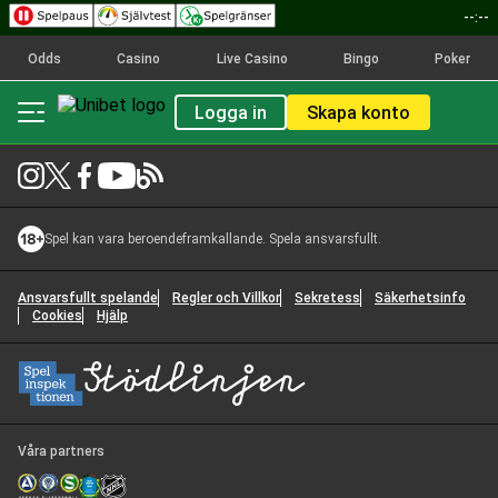
--:--
Odds
Casino
Live Casino
Bingo
Poker
Logga in
Skapa konto
Spel kan vara beroendeframkallande. Spela ansvarsfullt.
Ansvarsfullt spelande
Regler och Villkor
Sekretess
Säkerhetsinfo
Cookies
Hjälp
Våra partners