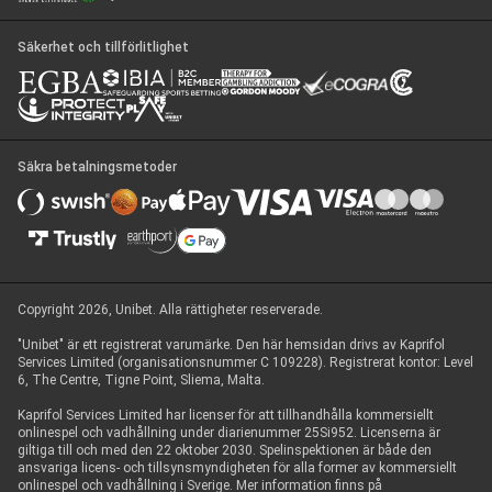
Säkerhet och tillförlitlighet
Säkra betalningsmetoder
Copyright 2026, Unibet. Alla rättigheter reserverade.
"Unibet" är ett registrerat varumärke. Den här hemsidan drivs av Kaprifol
Services Limited (organisationsnummer C 109228). Registrerat kontor: Level
6, The Centre, Tigne Point, Sliema, Malta.
Kaprifol Services Limited har licenser för att tillhandhålla kommersiellt
onlinespel och vadhållning under diarienummer 25Si952. Licenserna är
giltiga till och med den 22 oktober 2030. Spelinspektionen är både den
ansvariga licens- och tillsynsmyndigheten för alla former av kommersiellt
onlinespel och vadhållning i Sverige. Mer information finns på