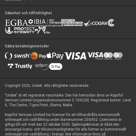
Säkerhet och tillförlitlighet
Säkra betalningsmetoder
Copyright 2026, Unibet. Alla rättigheter reserverade.
"Unibet" är ett registrerat varumärke. Den här hemsidan drivs av Kaprifol
Services Limited (organisationsnummer C 109228). Registrerat kontor: Level
6, The Centre, Tigne Point, Sliema, Malta.
Kaprifol Services Limited har licenser för att tillhandhålla kommersiellt
onlinespel och vadhållning under diarienummer 25Si952. Licenserna är
giltiga till och med den 22 oktober 2030. Spelinspektionen är både den
ansvariga licens- och tillsynsmyndigheten för alla former av kommersiellt
onlinespel och vadhållning i Sverige. Mer information finns på