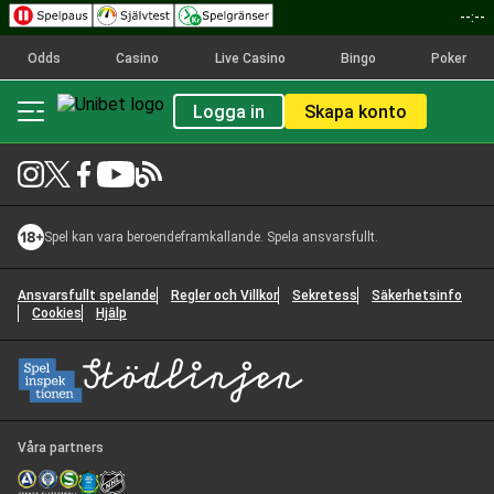
--:--
Odds
Casino
Live Casino
Bingo
Poker
Logga in
Skapa konto
Spel kan vara beroendeframkallande. Spela ansvarsfullt.
Ansvarsfullt spelande
Regler och Villkor
Sekretess
Säkerhetsinfo
Cookies
Hjälp
Våra partners