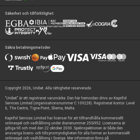
Säkerhet och tillförlitlighet
Säkra betalningsmetoder
Copyright 2026, Unibet. Alla rättigheter reserverade.
"Unibet" är ett registrerat varumärke. Den här hemsidan drivs av Kaprifol
Services Limited (organisationsnummer C 109228). Registrerat kontor: Level
6, The Centre, Tigne Point, Sliema, Malta.
Kaprifol Services Limited har licenser för att tillhandhålla kommersiellt
onlinespel och vadhållning under diarienummer 25Si952. Licenserna är
giltiga till och med den 22 oktober 2030. Spelinspektionen är både den
ansvariga licens- och tillsynsmyndigheten för alla former av kommersiellt
onlinespel och vadhållning i Sverige. Mer information finns på