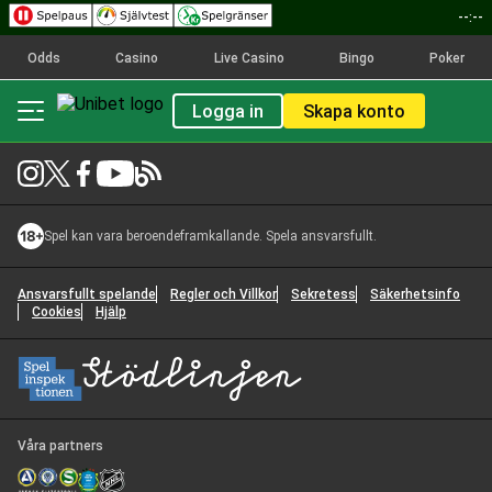
--:--
Odds
Casino
Live Casino
Bingo
Poker
Logga in
Skapa konto
Spel kan vara beroendeframkallande. Spela ansvarsfullt.
Ansvarsfullt spelande
Regler och Villkor
Sekretess
Säkerhetsinfo
Cookies
Hjälp
Våra partners