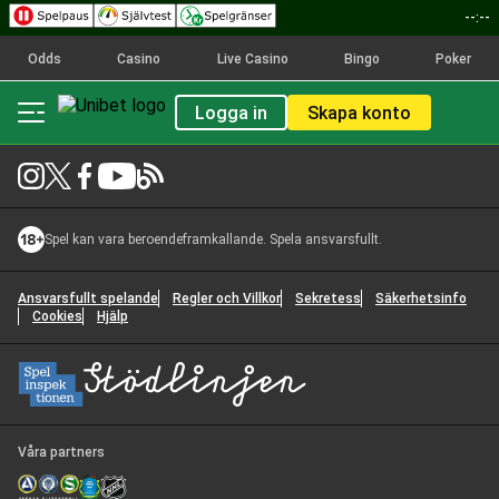
--:--
Odds
Casino
Live Casino
Bingo
Poker
Logga in
Skapa konto
Spel kan vara beroendeframkallande. Spela ansvarsfullt.
Ansvarsfullt spelande
Regler och Villkor
Sekretess
Säkerhetsinfo
Cookies
Hjälp
Våra partners