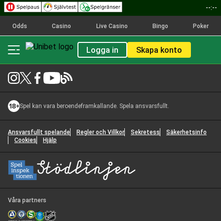
--:--
Odds
Casino
Live Casino
Bingo
Poker
Logga in
Skapa konto
Spel kan vara beroendeframkallande. Spela ansvarsfullt.
Ansvarsfullt spelande
Regler och Villkor
Sekretess
Säkerhetsinfo
Cookies
Hjälp
Våra partners