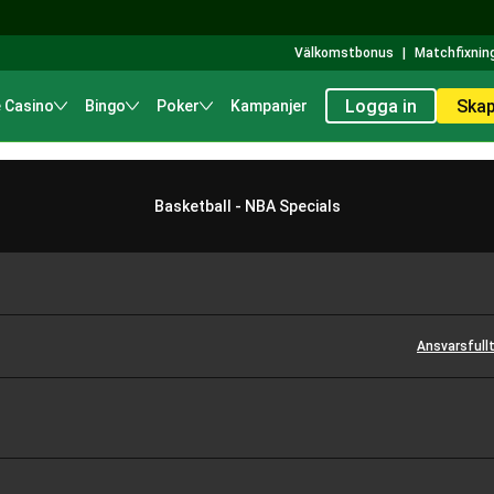
Välkomstbonus
|
Matchfixnin
Logga in
Skap
e Casino
Bingo
Poker
Kampanjer
Basketball - NBA Specials
Ansvarsfull