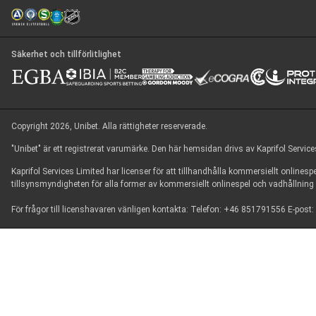
Säkerhet och tillförlitlighet
Copyright 2026, Unibet. Alla rättigheter reserverade.
"Unibet" är ett registrerat varumärke. Den här hemsidan drivs av Kaprifol Servi
Kaprifol Services Limited har licenser för att tillhandhålla kommersiellt online
tillsynsmyndigheten för alla former av kommersiellt onlinespel och vadhållning 
För frågor till licenshavaren vänligen kontakta: Telefon: +46 851791556 E-post: