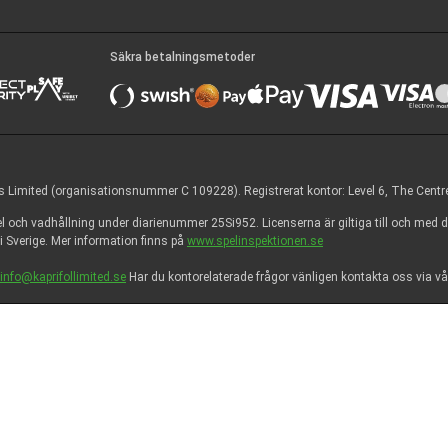
Säkra betalningsmetoder
ces Limited (organisationsnummer C 109228). Registrerat kontor: Level 6, The Centre
spel och vadhållning under diarienummer 25Si952. Licenserna är giltiga till och med
i Sverige. Mer information finns på
www.spelinspektionen.se
info@kaprifollimited.se
Har du kontorelaterade frågor vänligen kontakta oss via vå