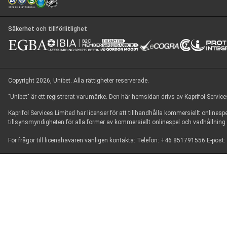
Säkerhet och tillförlitlighet
Copyright 2026, Unibet. Alla rättigheter reserverade.
"Unibet" är ett registrerat varumärke. Den här hemsidan drivs av Kaprifol Servi
Kaprifol Services Limited har licenser för att tillhandhålla kommersiellt online
tillsynsmyndigheten för alla former av kommersiellt onlinespel och vadhållning 
För frågor till licenshavaren vänligen kontakta: Telefon: +46 851791556 E-post: