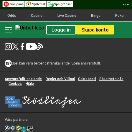
--:--
Odds
Casino
Live Casino
Bingo
Poker
Logga in
Skapa konto
Spel kan vara beroendeframkallande. Spela ansvarsfullt.
Ansvarsfullt spelande
Regler och Villkor
Sekretess
Säkerhetsinfo
Cookies
Hjälp
Våra partners