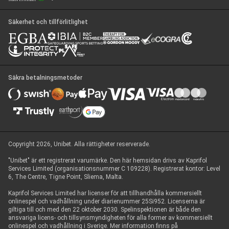
Säkerhet och tillförlitlighet
Säkra betalningsmetoder
Copyright 2026, Unibet. Alla rättigheter reserverade.
"Unibet" är ett registrerat varumärke. Den här hemsidan drivs av Kaprifol
Services Limited (organisationsnummer C 109228). Registrerat kontor: Level
6, The Centre, Tigne Point, Sliema, Malta.
Kaprifol Services Limited har licenser för att tillhandhålla kommersiellt
onlinespel och vadhållning under diarienummer 25Si952. Licenserna är
giltiga till och med den 22 oktober 2030. Spelinspektionen är både den
ansvariga licens- och tillsynsmyndigheten för alla former av kommersiellt
onlinespel och vadhållning i Sverige. Mer information finns på