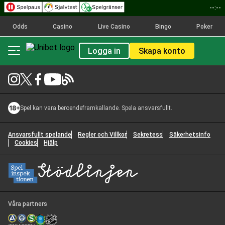
--:--
Odds
Casino
Live Casino
Bingo
Poker
Logga in
Skapa konto
Spel kan vara beroendeframkallande. Spela ansvarsfullt.
Ansvarsfullt spelande
Regler och Villkor
Sekretess
Säkerhetsinfo
Cookies
Hjälp
Våra partners