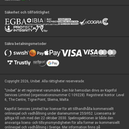
Säkerhet och tillförlitlighet
Säkra betalningsmetoder
Copyright 2026, Unibet. Alla rättigheter reserverade.
"Unibet" är ett registrerat varumärke. Den här hemsidan drivs av Kaprifol
Services Limited (organisationsnummer C 109228). Registrerat kontor: Level
6, The Centre, Tigne Point, Sliema, Malta.
Kaprifol Services Limited har licenser för att tillhandhålla kommersiellt
onlinespel och vadhållning under diarienummer 25Si952. Licenserna är
giltiga till och med den 22 oktober 2030. Spelinspektionen är både den
ansvariga licens- och tillsynsmyndigheten för alla former av kommersiellt
onlinespel och vadhållning i Sverige. Mer information finns på