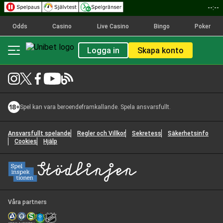
--:--
Odds
Casino
Live Casino
Bingo
Poker
Logga in
Skapa konto
Spel kan vara beroendeframkallande. Spela ansvarsfullt.
Ansvarsfullt spelande
Regler och Villkor
Sekretess
Säkerhetsinfo
Cookies
Hjälp
Våra partners