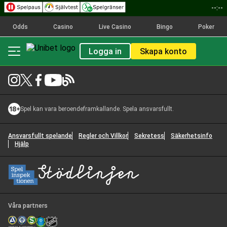
--:--
Odds
Casino
Live Casino
Bingo
Poker
Logga in
Skapa konto
Spel kan vara beroendeframkallande. Spela ansvarsfullt.
Ansvarsfullt spelande
Regler och Villkor
Sekretess
Säkerhetsinfo
Hjälp
Våra partners