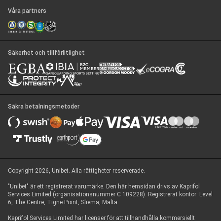
Våra partners
Säkerhet och tillförlitlighet
Säkra betalningsmetoder
Copyright 2026, Unibet. Alla rättigheter reserverade.
"Unibet" är ett registrerat varumärke. Den här hemsidan drivs av Kaprifol
Services Limited (organisationsnummer C 109228). Registrerat kontor: Level
6, The Centre, Tigne Point, Sliema, Malta.
Kaprifol Services Limited har licenser för att tillhandhålla kommersiellt