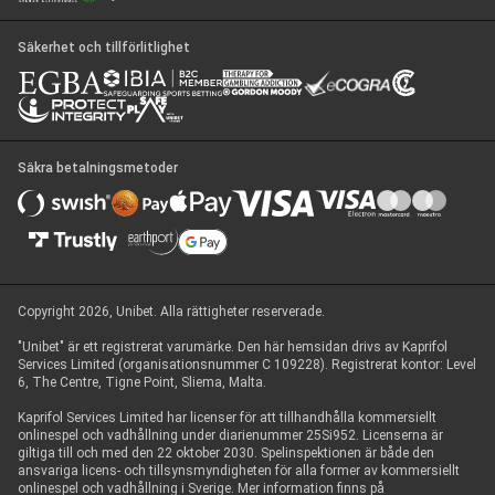
Säkerhet och tillförlitlighet
Säkra betalningsmetoder
Copyright 2026, Unibet. Alla rättigheter reserverade.
"Unibet" är ett registrerat varumärke. Den här hemsidan drivs av Kaprifol
Services Limited (organisationsnummer C 109228). Registrerat kontor: Level
6, The Centre, Tigne Point, Sliema, Malta.
Kaprifol Services Limited har licenser för att tillhandhålla kommersiellt
onlinespel och vadhållning under diarienummer 25Si952. Licenserna är
giltiga till och med den 22 oktober 2030. Spelinspektionen är både den
ansvariga licens- och tillsynsmyndigheten för alla former av kommersiellt
onlinespel och vadhållning i Sverige. Mer information finns på