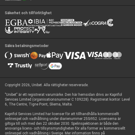
Säkerhet och tillförlitlighet
Säkra betalningsmetoder
Copyright 2026, Unibet. Alla rättigheter reserverade.
"Unibet" är ett registrerat varumärke. Den här hemsidan drivs av Kaprifol
Services Limited (organisationsnummer C 109228). Registrerat kontor: Level
6, The Centre, Tigne Point, Sliema, Malta.
Kaprifol Services Limited har licenser för att tillhandhålla kommersiellt
onlinespel och vadhållning under diarienummer 25Si952. Licenserna är
giltiga till och med den 22 oktober 2030. Spelinspektionen är både den
ansvariga licens- och tillsynsmyndigheten för alla former av kommersiellt
onlinespel och vadhållning i Sverige. Mer information finns på