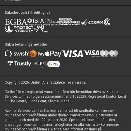
Säkerhet och tillförlitlighet
Säkra betalningsmetoder
Copyright 2026, Unibet. Alla rättigheter reserverade.
"Unibet" är ett registrerat varumärke. Den här hemsidan drivs av Kaprifol
Services Limited (organisationsnummer C 109228). Registrerat kontor: Level
6, The Centre, Tigne Point, Sliema, Malta.
Kaprifol Services Limited har licenser för att tillhandhålla kommersiellt
onlinespel och vadhållning under diarienummer 25Si952. Licenserna är
giltiga till och med den 22 oktober 2030. Spelinspektionen är både den
ansvariga licens- och tillsynsmyndigheten för alla former av kommersiellt
onlinespel och vadhållning i Sverige. Mer information finns på