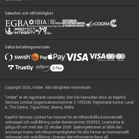
Säkerhet och tillförlitlighet
Säkra betalningsmetoder
Copyright 2026, Unibet. Alla rättigheter reserverade.
"Unibet" är ett registrerat varumärke. Den här hemsidan drivs av Kaprifol
Services Limited (organisationsnummer C 109228). Registrerat kontor: Level
6, The Centre, Tigne Point, Sliema, Malta.
Kaprifol Services Limited har licenser för att tillhandhålla kommersiellt
onlinespel och vadhållning under diarienummer 25Si952. Licenserna är
giltiga till och med den 22 oktober 2030. Spelinspektionen är både den
ansvariga licens- och tillsynsmyndigheten för alla former av kommersiellt
onlinespel och vadhållning i Sverige. Mer information finns på