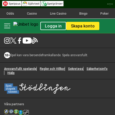
--:--
Odds
Casino
Live Casino
Bingo
Poker
Logga in
Skapa konto
Spel kan vara beroendeframkallande. Spela ansvarsfullt.
Ansvarsfullt spelande
Regler och Villkor
Sekretess
Säkerhetsinfo
Hjälp
Våra partners