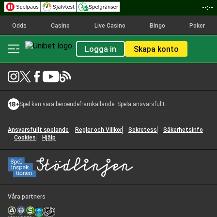
--:--
Odds
Casino
Live Casino
Bingo
Poker
Logga in
Skapa konto
Spel kan vara beroendeframkallande. Spela ansvarsfullt.
Ansvarsfullt spelande
Regler och Villkor
Sekretess
Säkerhetsinfo
Cookies
Hjälp
Våra partners