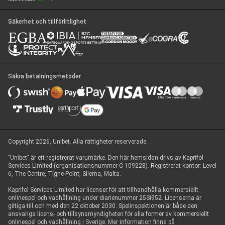
Säkerhet och tillförlitlighet
Säkra betalningsmetoder
Copyright 2026, Unibet. Alla rättigheter reserverade.
"Unibet" är ett registrerat varumärke. Den här hemsidan drivs av Kaprifol
Services Limited (organisationsnummer C 109228). Registrerat kontor: Level
6, The Centre, Tigne Point, Sliema, Malta.
Kaprifol Services Limited har licenser för att tillhandhålla kommersiellt
onlinespel och vadhållning under diarienummer 25Si952. Licenserna är
giltiga till och med den 22 oktober 2030. Spelinspektionen är både den
ansvariga licens- och tillsynsmyndigheten för alla former av kommersiellt
onlinespel och vadhållning i Sverige. Mer information finns på