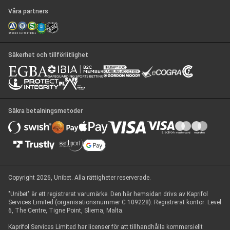
Våra partners
Säkerhet och tillförlitlighet
Säkra betalningsmetoder
Copyright 2026, Unibet. Alla rättigheter reserverade.
"Unibet" är ett registrerat varumärke. Den här hemsidan drivs av Kaprifol
Services Limited (organisationsnummer C 109228). Registrerat kontor: Level
6, The Centre, Tigne Point, Sliema, Malta.
Kaprifol Services Limited har licenser för att tillhandhålla kommersiellt