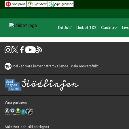
Odds
Unibet 1X2
Casino
Liv
Spel kan vara beroendeframkallande. Spela ansvarsfullt.
Våra partners
Säkerhet och tillförlitlighet