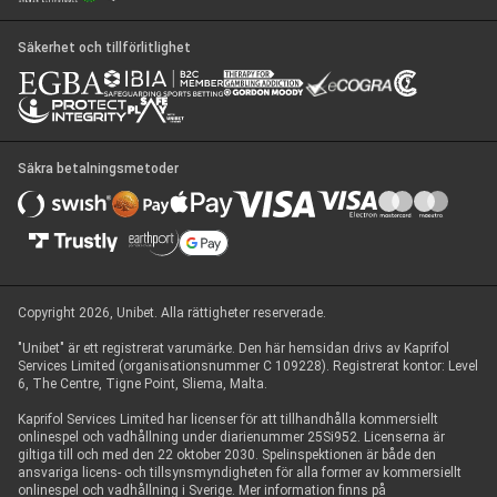
Säkerhet och tillförlitlighet
Säkra betalningsmetoder
Copyright 2026, Unibet. Alla rättigheter reserverade.
"Unibet" är ett registrerat varumärke. Den här hemsidan drivs av Kaprifol
Services Limited (organisationsnummer C 109228). Registrerat kontor: Level
6, The Centre, Tigne Point, Sliema, Malta.
Kaprifol Services Limited har licenser för att tillhandhålla kommersiellt
onlinespel och vadhållning under diarienummer 25Si952. Licenserna är
giltiga till och med den 22 oktober 2030. Spelinspektionen är både den
ansvariga licens- och tillsynsmyndigheten för alla former av kommersiellt
onlinespel och vadhållning i Sverige. Mer information finns på