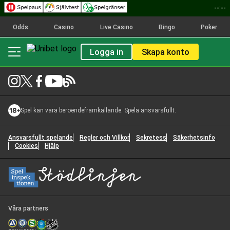
--:--
Odds
Casino
Live Casino
Bingo
Poker
Logga in
Skapa konto
Spel kan vara beroendeframkallande. Spela ansvarsfullt.
Ansvarsfullt spelande
Regler och Villkor
Sekretess
Säkerhetsinfo
Cookies
Hjälp
Våra partners