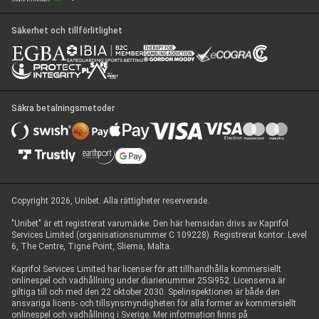
Säkerhet och tillförlitlighet
Säkra betalningsmetoder
Copyright 2026, Unibet. Alla rättigheter reserverade.
"Unibet" är ett registrerat varumärke. Den här hemsidan drivs av Kaprifol
Services Limited (organisationsnummer C 109228). Registrerat kontor: Level
6, The Centre, Tigne Point, Sliema, Malta.
Kaprifol Services Limited har licenser för att tillhandhålla kommersiellt
onlinespel och vadhållning under diarienummer 25Si952. Licenserna är
giltiga till och med den 22 oktober 2030. Spelinspektionen är både den
ansvariga licens- och tillsynsmyndigheten för alla former av kommersiellt
onlinespel och vadhållning i Sverige. Mer information finns på