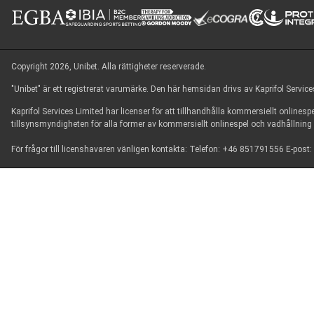
Copyright 2026, Unibet. Alla rättigheter reserverade.
"Unibet" är ett registrerat varumärke. Den här hemsidan drivs av Kaprifol Servi
Kaprifol Services Limited har licenser för att tillhandhålla kommersiellt online
tillsynsmyndigheten för alla former av kommersiellt onlinespel och vadhållning 
För frågor till licenshavaren vänligen kontakta: Telefon: +46 851791556 E-post: