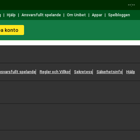
--:--
g
|
Hjälp
|
Ansvarsfullt spelande
|
Om Unibet
|
Appar
|
Spelbloggen
a konto
svarsfullt spelande
Regler och Villkor
Sekretess
Säkerhetsinfo
Hjälp