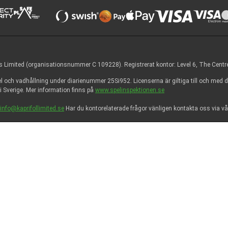
ces Limited (organisationsnummer C 109228). Registrerat kontor: Level 6, The Centre
spel och vadhållning under diarienummer 25Si952. Licenserna är giltiga till och med
i Sverige. Mer information finns på
www.spelinspektionen.se
info@kaprifollimited.se
Har du kontorelaterade frågor vänligen kontakta oss via vå