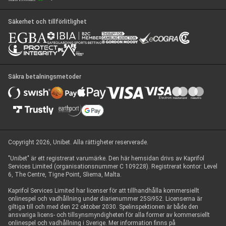
Säkerhet och tillförlitlighet
Säkra betalningsmetoder
Copyright 2026, Unibet. Alla rättigheter reserverade.
"Unibet" är ett registrerat varumärke. Den här hemsidan drivs av Kaprifol
Services Limited (organisationsnummer C 109228). Registrerat kontor: Level
6, The Centre, Tigne Point, Sliema, Malta.
Kaprifol Services Limited har licenser för att tillhandhålla kommersiellt
onlinespel och vadhållning under diarienummer 25Si952. Licenserna är
giltiga till och med den 22 oktober 2030. Spelinspektionen är både den
ansvariga licens- och tillsynsmyndigheten för alla former av kommersiellt
onlinespel och vadhållning i Sverige. Mer information finns på