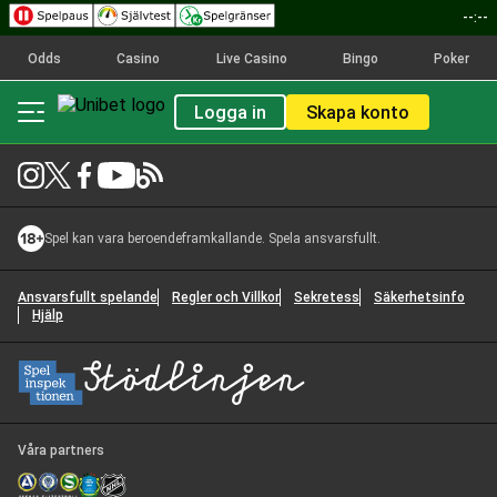
--:--
Odds
Casino
Live Casino
Bingo
Poker
Logga in
Skapa konto
Spel kan vara beroendeframkallande. Spela ansvarsfullt.
Ansvarsfullt spelande
Regler och Villkor
Sekretess
Säkerhetsinfo
Hjälp
Våra partners